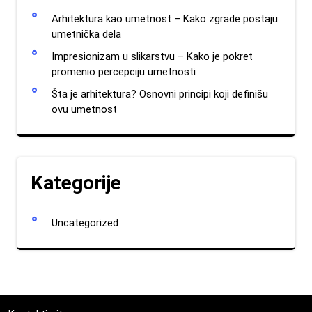
Arhitektura kao umetnost – Kako zgrade postaju
umetnička dela
Impresionizam u slikarstvu – Kako je pokret
promenio percepciju umetnosti
Šta je arhitektura? Osnovni principi koji definišu
ovu umetnost
Kategorije
Uncategorized